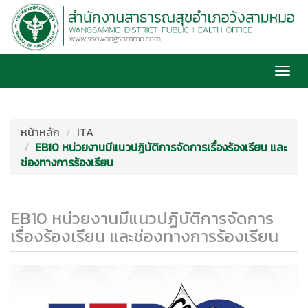
Togg
navi
หน้าหลัก
ITA
EB10 หน่วยงานมีแนวปฏิบัติการจัดการเรื่องร้องเรียน และ
ช่องทางการร้องเรียน
EB10 หน่วยงานมีแนวปฏิบัติการจัดการ
เรื่องร้องเรียน และช่องทางการร้องเรียน