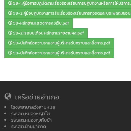
59-1.คู่มือการปฏิบัติงานเรื่องร้องเรียนการปฏิบัติงานหรือการให้บริการ
59-2.คู่มือปฏิบัติงานการรับเรื่องร้องเรียนการทุจริตและประพฤติมิชอบ
59-หลักฐานแสดงการลงเว็บ.pdf
59-3.1รอบ6เดือน หลักฐานรายงานผล.pdf
59-บันทึกข้อความรายงานผู้บริหารรับทราบและสั่งการ.pdf
59-บันทึกข้อความรายงานผู้บริหารรับทราบและสั่งการ.pdf
เครือข่ายอำเภอ
โรงพยาบาลวังสามหมอ
รพ.สต.หนองหญ้าไซ
รพ.สต.หนองกุงทับม้า
รพ.สต.บ้านนาตาด