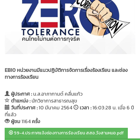
EB10 หน่วยงานมีแนวปฏิบัติการจัดการเรื่องร้องเรียน และช่อง
ทางการร้องเรียน
ผู้ประกาศ :
น.ส.อาภากานต์ คลื่นแก้ว
ตำแหน่ง :
นักวิชาการสาธารณสุข
วันที่ประกาศ :
10 มีนาคม 2564
เวลา :
16:03:28 น. เมื่อ 6 ปี
ที่แล้ว
ผู้ชม
1164
ครั้ง
59-4.ประกาศแจ้งช่องทางการร้องเรียน สสอ.วังสามหมอ.pdf