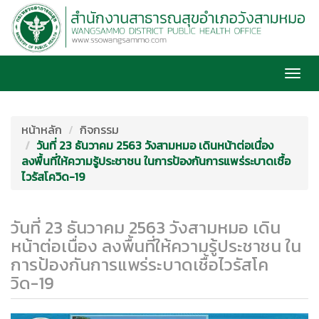
Togg
navi
หน้าหลัก
กิจกรรม
วันที่ 23 ธันวาคม 2563 วังสามหมอ เดินหน้าต่อเนื่อง
ลงพื้นที่ให้ความรู้ประชาชน ในการป้องกันการแพร่ระบาดเชื้อ
ไวรัสโควิด-19
วันที่ 23 ธันวาคม 2563 วังสามหมอ เดิน
หน้าต่อเนื่อง ลงพื้นที่ให้ความรู้ประชาชน ใน
การป้องกันการแพร่ระบาดเชื้อไวรัสโค
วิด-19